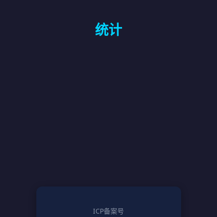
统计
ICP备案号