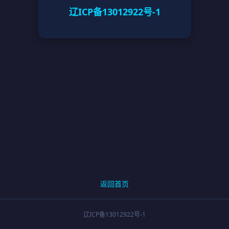
辽ICP备13012922号-1
返回首页
辽ICP备13012922号-1